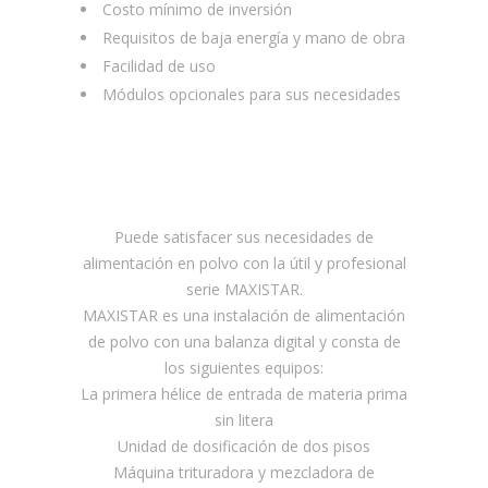
Costo mínimo de inversión
Requisitos de baja energía y mano de obra
Facilidad de uso
Módulos opcionales para sus necesidades
Puede satisfacer sus necesidades de
alimentación en polvo con la útil y profesional
serie MAXISTAR.
MAXISTAR es una instalación de alimentación
de polvo con una balanza digital y consta de
los siguientes equipos:
La primera hélice de entrada de materia prima
sin litera
Unidad de dosificación de dos pisos
Máquina trituradora y mezcladora de