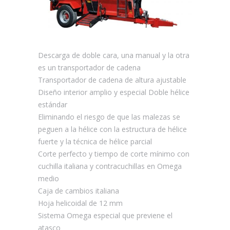
Descarga de doble cara, una manual y la otra
es un transportador de cadena
Transportador de cadena de altura ajustable
Diseño interior amplio y especial Doble hélice
estándar
Eliminando el riesgo de que las malezas se
peguen a la hélice con la estructura de hélice
fuerte y la técnica de hélice parcial
Corte perfecto y tiempo de corte mínimo con
cuchilla italiana y contracuchillas en Omega
medio
Caja de cambios italiana
Hoja helicoidal de 12 mm
Sistema Omega especial que previene el
atasco