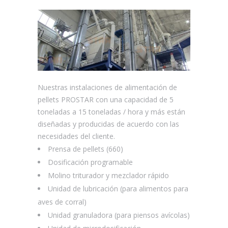
Nuestras instalaciones de alimentación de
pellets PROSTAR con una capacidad de 5
toneladas a 15 toneladas / hora y más están
diseñadas y producidas de acuerdo con las
necesidades del cliente.
Prensa de pellets (660)
Dosificación programable
Molino triturador y mezclador rápido
Unidad de lubricación (para alimentos para
aves de corral)
Unidad granuladora (para piensos avícolas)