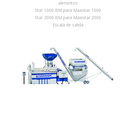
alimentos
Star 1000 BM para Maxistar 1000
Star 2000 BM para Maxistar 2000
Escala de salida