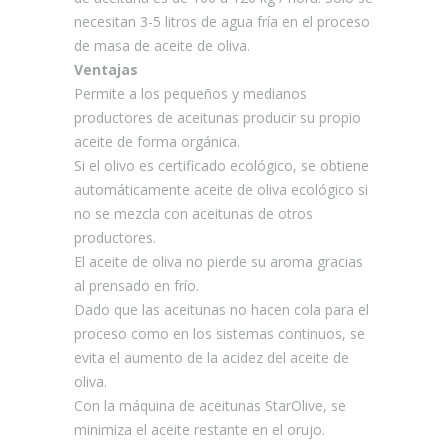
necesitan 3-5 litros de agua fría en el proceso
de masa de aceite de oliva.
Ventajas
Permite a los pequeños y medianos
productores de aceitunas producir su propio
aceite de forma orgánica.
Si el olivo es certificado ecológico, se obtiene
automáticamente aceite de oliva ecológico si
no se mezcla con aceitunas de otros
productores.
El aceite de oliva no pierde su aroma gracias
al prensado en frío.
Dado que las aceitunas no hacen cola para el
proceso como en los sistemas continuos, se
evita el aumento de la acidez del aceite de
oliva.
Con la máquina de aceitunas StarOlive, se
minimiza el aceite restante en el orujo.