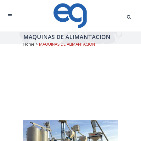
MAQUINAS DE ALIMANTACION
Home
>
MAQUINAS DE ALIMANTACION