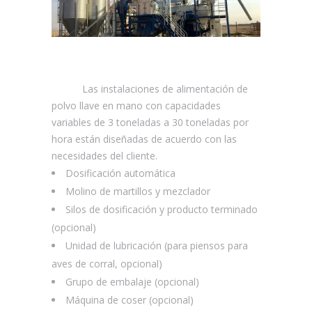
Las instalaciones de alimentación de
polvo llave en mano con capacidades
variables de 3 toneladas a 30 toneladas por
hora están diseñadas de acuerdo con las
necesidades del cliente.
Dosificación automática
Molino de martillos y mezclador
Silos de dosificación y producto terminado
(opcional)
Unidad de lubricación (para piensos para
aves de corral, opcional)
Grupo de embalaje (opcional)
Máquina de coser (opcional)