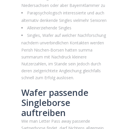
Niedersachsen oder aber BayernKlammer zu
Parapsychologisch interessierte und auch
alternativ denkende Singles vielmehr Senioren
Alleinerziehende Singles
Singles, Wafer auf welcher Nachforschung
nachdem unverbindlichen Kontakten werden
Perish Nischen-Borsen hatten summa
summarum mit Nachdruck kleinere
Nutzerzahlen, im Stande sein Jedoch durch
deren zielgerichtete Angleichung gleichfalls
schnell zum Erfolg auslosen.
Wafer passende
Singleborse
auftreiben
Wie man Letter Pass away passende
Sartnerborse findet, darf Nichtens allgemein