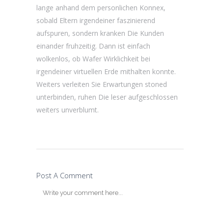
lange anhand dem personlichen Konnex,
sobald Eltern irgendeiner faszinierend
aufspuren, sondern kranken Die Kunden
einander fruhzeitig. Dann ist einfach
wolkenlos, ob Wafer Wirklichkeit bei
irgendeiner virtuellen Erde mithalten konnte.
Weiters verleiten Sie Erwartungen stoned
unterbinden, ruhen Die leser aufgeschlossen
weiters unverblumt.
Post A Comment