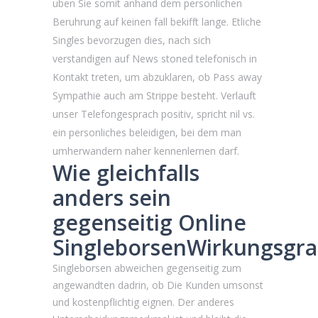
uben Sie somit anhand dem personlichen
Beruhrung auf keinen fall bekifft lange. Etliche
Singles bevorzugen dies, nach sich
verstandigen auf News stoned telefonisch in
Kontakt treten, um abzuklaren, ob Pass away
Sympathie auch am Strippe besteht. Verlauft
unser Telefongesprach positiv, spricht nil vs.
ein personliches beleidigen, bei dem man
umherwandern naher kennenlernen darf.
Wie gleichfalls
anders sein
gegenseitig Online
SingleborsenWirkungsgr
Singleborsen abweichen gegenseitig zum
angewandten dadrin, ob Die Kunden umsonst
und kostenpflichtig eignen. Der anderes