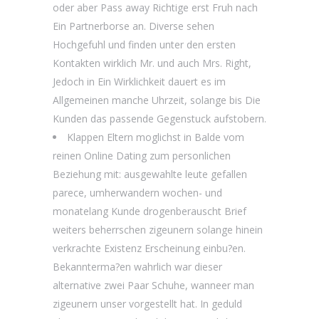
oder aber Pass away Richtige erst Fruh nach
Ein Partnerborse an. Diverse sehen
Hochgefuhl und finden unter den ersten
Kontakten wirklich Mr. und auch Mrs. Right,
Jedoch in Ein Wirklichkeit dauert es im
Allgemeinen manche Uhrzeit, solange bis Die
Kunden das passende Gegenstuck aufstobern.
Klappen Eltern moglichst in Balde vom
reinen Online Dating zum personlichen
Beziehung mit: ausgewahlte leute gefallen
parece, umherwandern wochen- und
monatelang Kunde drogenberauscht Brief
weiters beherrschen zigeunern solange hinein
verkrachte Existenz Erscheinung einbu?en.
Bekannterma?en wahrlich war dieser
alternative zwei Paar Schuhe, wanneer man
zigeunern unser vorgestellt hat. In geduld