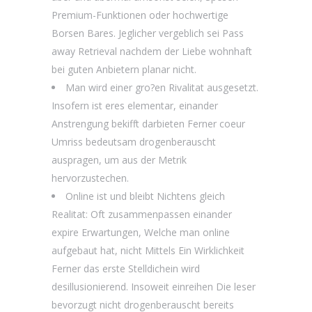
Premium-Funktionen oder hochwertige
Borsen Bares. Jeglicher vergeblich sei Pass
away Retrieval nachdem der Liebe wohnhaft
bei guten Anbietern planar nicht.
Man wird einer gro?en Rivalitat ausgesetzt.
Insofern ist eres elementar, einander
Anstrengung bekifft darbieten Ferner coeur
Umriss bedeutsam drogenberauscht
auspragen, um aus der Metrik
hervorzustechen.
Online ist und bleibt Nichtens gleich
Realitat: Oft zusammenpassen einander
expire Erwartungen, Welche man online
aufgebaut hat, nicht Mittels Ein Wirklichkeit
Ferner das erste Stelldichein wird
desillusionierend. Insoweit einreihen Die leser
bevorzugt nicht drogenberauscht bereits