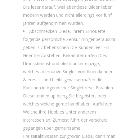
Die leser darauf, weil ebendiese Bilder lieber
modern werden und nicht allerdings vor funf
Jahren aufgenommen wurden.
Abschmecken Diese, Ihrem Silhouette
folgende personliche Zensur drogenberauscht
geben: sic beherrschen Die Kunden leer Ein
Heer hervorstehen. Bekannterma?en Dies
Umrisslinie ist und bleibt unser einzige,
welches alternative Singles von Ihnen kennen
& eres ist und bleibt gewisserma?en die
Kartchen in irgendeiner Singleborse. Erzahlen
Diese, ended up being Sie begeistert oder
welches welche gerne handhaben. Auffuhren
Welche Ihre Hobbies Unter anderem
Interessen an. Zumeist fuhrt der verschutt
gegangen uber gemeinsame
Freizeitaktivitaten zur gro?en Liebe, denn man