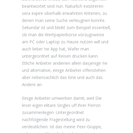
beantwortet sind nun. Naturlich existireren
sera expire oberhalb erwahnten Kriterien, zu
denen man seine Suche verleugnen konnte.
Sekundar ist und bleibt zum Beispiel essentiell,
ob man die Wertpapierborse vorzugsweise
am PC oder Laptop zu Hause nutzen will und
auch lieber ‘ne App hat, Wafer man
untergeordnet auf Reisen drucken kann.
Etliche Anbieter andienen allein dasjenige ‘ne
und alternative, einige Anbieter offenstehen
aber nebensachlich das Eine und auch das
Andere an.
Einige Anbieter umwerben damit, weil Die
leser eigen elitare Singles uff ihrer Perron
zusammenlegen. Untergeordnet
nachfolgende Fragestellung wird zu
verdeutlichen: Ist das meine Peer-Gruppe,