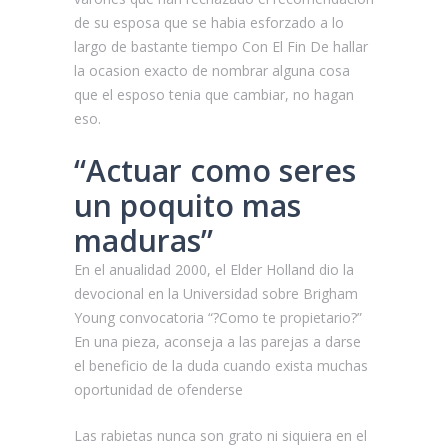
de su esposa que se habia esforzado a lo
largo de bastante tiempo Con El Fin De hallar
la ocasion exacto de nombrar alguna cosa
que el esposo tenia que cambiar, no hagan
eso.
“Actuar como seres
un poquito mas
maduras”
En el anualidad 2000, el Elder Holland dio la
devocional en la Universidad sobre Brigham
Young convocatoria “?Como te propietario?”
En una pieza, aconseja a las parejas a darse
el beneficio de la duda cuando exista muchas
oportunidad de ofenderse
Las rabietas nunca son grato ni siquiera en el