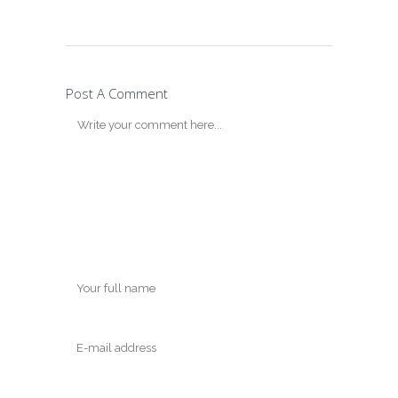
Post A Comment