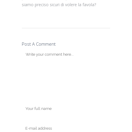
siamo preciso sicuri di volere la favola?
Post A Comment