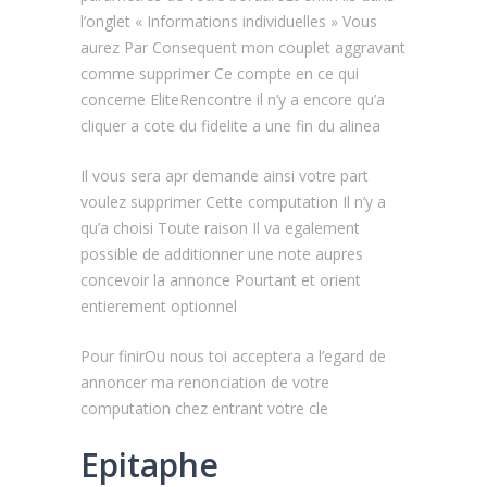
l’onglet « Informations individuelles » Vous
aurez Par Consequent mon couplet aggravant
comme supprimer Ce compte en ce qui
concerne EliteRencontre il n’y a encore qu’a
cliquer a cote du fidelite a une fin du alinea
Il vous sera apr demande ainsi votre part
voulez supprimer Cette computation Il n’y a
qu’a choisi Toute raison Il va egalement
possible de additionner une note aupres
concevoir la annonce Pourtant et orient
entierement optionnel
Pour finirOu nous toi acceptera a l’egard de
annoncer ma renonciation de votre
computation chez entrant votre cle
Epitaphe