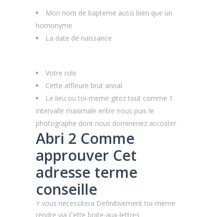
Mon nom de bapteme aussi bien que un
homonyme
La date de naissance
Votre role
Cette affleure brut annal
Le lieu ou toi-meme gitez tout comme 1
intervalle maximale entre nous puis le
photographe dont nous domineriez accoster
Abri 2 Comme
approuver Cet
adresse terme
conseille
Y vous necessitera Definitivement toi-meme
rendre via Cette boite-aux-lettres