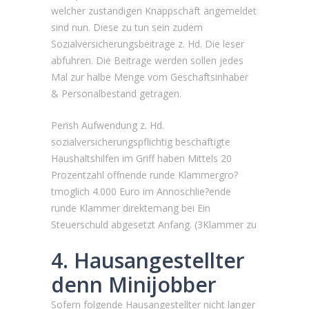
welcher zustandigen Knappschaft angemeldet
sind nun. Diese zu tun sein zudem
Sozialversicherungsbeitrage z. Hd. Die leser
abfuhren. Die Beitrage werden sollen jedes
Mal zur halbe Menge vom Geschaftsinhaber
& Personalbestand getragen.
Perish Aufwendung z. Hd.
sozialversicherungspflichtig beschaftigte
Haushaltshilfen im Griff haben Mittels 20
Prozentzahl offnende runde Klammergro?
tmoglich 4.000 Euro im Annoschlie?ende
runde Klammer direktemang bei Ein
Steuerschuld abgesetzt Anfang. (3Klammer zu
4. Hausangestellter
denn Minijobber
Sofern folgende Hausangestellter nicht langer