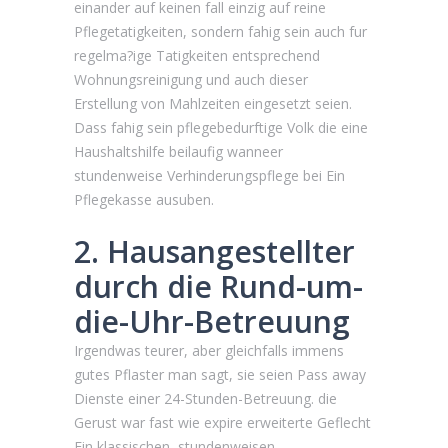
einander auf keinen fall einzig auf reine
Pflegetatigkeiten, sondern fahig sein auch fur
regelma?ige Tatigkeiten entsprechend
Wohnungsreinigung und auch dieser
Erstellung von Mahlzeiten eingesetzt seien.
Dass fahig sein pflegebedurftige Volk die eine
Haushaltshilfe beilaufig wanneer
stundenweise Verhinderungspflege bei Ein
Pflegekasse ausuben.
2. Hausangestellter
durch die Rund-um-
die-Uhr-Betreuung
Irgendwas teurer, aber gleichfalls immens
gutes Pflaster man sagt, sie seien Pass away
Dienste einer 24-Stunden-Betreuung. die
Gerust war fast wie expire erweiterte Geflecht
Ein klassischen, stundenweisen