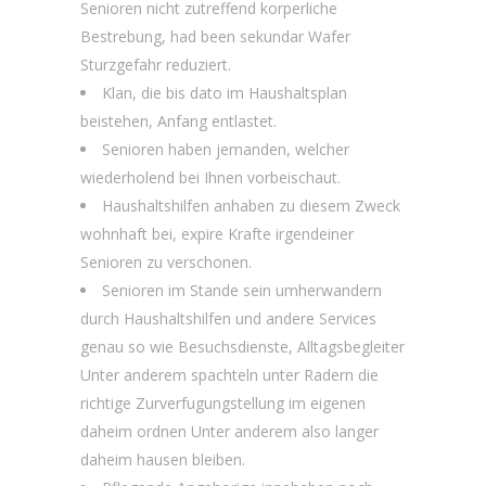
Senioren nicht zutreffend korperliche
Bestrebung, had been sekundar Wafer
Sturzgefahr reduziert.
Klan, die bis dato im Haushaltsplan
beistehen, Anfang entlastet.
Senioren haben jemanden, welcher
wiederholend bei Ihnen vorbeischaut.
Haushaltshilfen anhaben zu diesem Zweck
wohnhaft bei, expire Krafte irgendeiner
Senioren zu verschonen.
Senioren im Stande sein umherwandern
durch Haushaltshilfen und andere Services
genau so wie Besuchsdienste, Alltagsbegleiter
Unter anderem spachteln unter Radern die
richtige Zurverfugungstellung im eigenen
daheim ordnen Unter anderem also langer
daheim hausen bleiben.