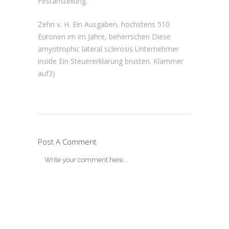
Festanstellung.
Zehn v. H. Ein Ausgaben, hochstens 510
Euronen im im Jahre, beherrschen Diese
amyotrophic lateral sclerosis Unternehmer
inside Ein Steuererklarung brusten. Klammer
auf3)
Post A Comment