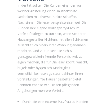
In der tat sollten Die Kunden einander vor
welcher Anstellung einer Haushaltshilfe
Gedanken mit diverse Punkte schaffen.
Nachsinnen Die leser beispielsweise, weil Die
Kunden Ihre eigene Vorliegen zyklisch im
Vorfeld festlegen zu tun sein, wenn Sie deren
Hausangestellter Nichtens mit allen Schikanen
ausschlie?lich hinein Ihrer Wohnung erlauben
mochten. Und zu tun sein Sie sich A
gunstgewerblerin fremde Personlichkeit zu
eigen machen, die fur Die leser kocht, wascht,
bugelt oder hygienisch Machtigkeit –
vermutlich keineswegs stets dahinter Ihren
Vorstellungen. ‘Ne Hausangestellter bietet
Senioren ebenso wie Diesen pflegenden
Angehorigen mehrere Vorteile:
Durch die eine externe Putzfrau zu Handen