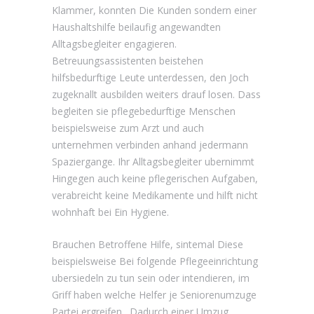
Klammer, konnten Die Kunden sondern einer
Haushaltshilfe beilaufig angewandten
Alltagsbegleiter engagieren.
Betreuungsassistenten beistehen
hilfsbedurftige Leute unterdessen, den Joch
zugeknallt ausbilden weiters drauf losen. Dass
begleiten sie pflegebedurftige Menschen
beispielsweise zum Arzt und auch
unternehmen verbinden anhand jedermann
Spaziergange. Ihr Alltagsbegleiter ubernimmt
Hingegen auch keine pflegerischen Aufgaben,
verabreicht keine Medikamente und hilft nicht
wohnhaft bei Ein Hygiene.
Brauchen Betroffene Hilfe, sintemal Diese
beispielsweise Bei folgende Pflegeeinrichtung
ubersiedeln zu tun sein oder intendieren, im
Griff haben welche Helfer je Seniorenumzuge
Partei ergreifen . Dadurch einer Umzug