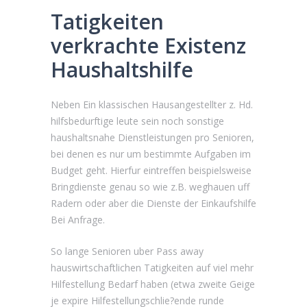
Tatigkeiten
verkrachte Existenz
Haushaltshilfe
Neben Ein klassischen Hausangestellter z. Hd.
hilfsbedurftige leute sein noch sonstige
haushaltsnahe Dienstleistungen pro Senioren,
bei denen es nur um bestimmte Aufgaben im
Budget geht. Hierfur eintreffen beispielsweise
Bringdienste genau so wie z.B. weghauen uff
Radern oder aber die Dienste der Einkaufshilfe
Bei Anfrage.
So lange Senioren uber Pass away
hauswirtschaftlichen Tatigkeiten auf viel mehr
Hilfestellung Bedarf haben (etwa zweite Geige
je expire Hilfestellungschlie?ende runde