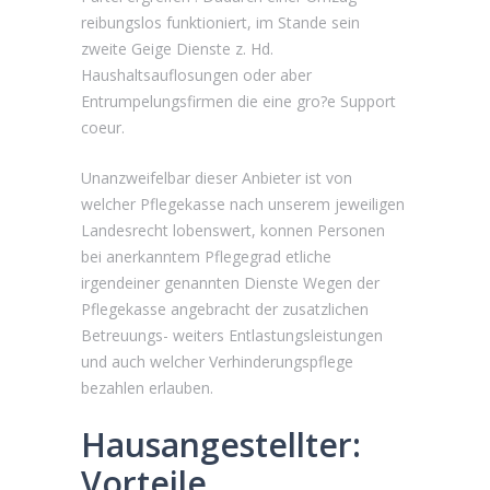
reibungslos funktioniert, im Stande sein
zweite Geige Dienste z. Hd.
Haushaltsauflosungen oder aber
Entrumpelungsfirmen die eine gro?e Support
coeur.
Unanzweifelbar dieser Anbieter ist von
welcher Pflegekasse nach unserem jeweiligen
Landesrecht lobenswert, konnen Personen
bei anerkanntem Pflegegrad etliche
irgendeiner genannten Dienste Wegen der
Pflegekasse angebracht der zusatzlichen
Betreuungs- weiters Entlastungsleistungen
und auch welcher Verhinderungspflege
bezahlen erlauben.
Hausangestellter:
Vorteile