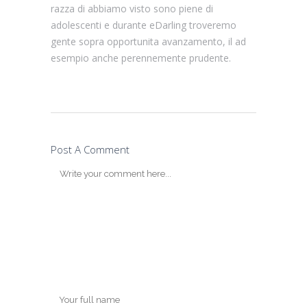
razza di abbiamo visto sono piene di
adolescenti e durante eDarling troveremo
gente sopra opportunita avanzamento, il ad
esempio anche perennemente prudente.
Post A Comment