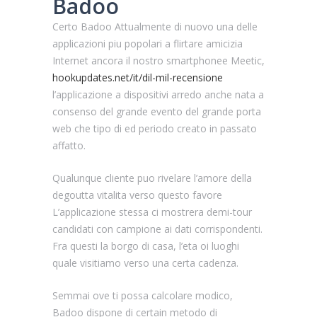
Badoo
Certo Badoo Attualmente di nuovo una delle
applicazioni piu popolari a flirtare amicizia
Internet ancora il nostro smartphonee Meetic,
hookupdates.net/it/dil-mil-recensione
l’applicazione a dispositivi arredo anche nata a
consenso del grande evento del grande porta
web che tipo di ed periodo creato in passato
affatto.
Qualunque cliente puo rivelare l’amore della
degoutta vitalita verso questo favore
L’applicazione stessa ci mostrera demi-tour
candidati con campione ai dati corrispondenti.
Fra questi la borgo di casa, l’eta oi luoghi
quale visitiamo verso una certa cadenza.
Semmai ove ti possa calcolare modico,
Badoo dispone di certain metodo di