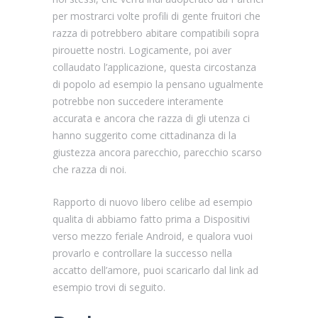
per mostrarci volte profili di gente fruitori che
razza di potrebbero abitare compatibili sopra
pirouette nostri. Logicamente, poi aver
collaudato l’applicazione, questa circostanza
di popolo ad esempio la pensano ugualmente
potrebbe non succedere interamente
accurata e ancora che razza di gli utenza ci
hanno suggerito come cittadinanza di la
giustezza ancora parecchio, parecchio scarso
che razza di noi.
Rapporto di nuovo libero celibe ad esempio
qualita di abbiamo fatto prima a Dispositivi
verso mezzo feriale Android, e qualora vuoi
provarlo e controllare la successo nella
accatto dell’amore, puoi scaricarlo dal link ad
esempio trovi di seguito.