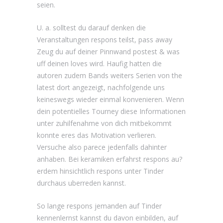
seien.
U. a. solltest du darauf denken die
Veranstaltungen respons teilst, pass away
Zeug du auf deiner Pinnwand postest & was
uff deinen loves wird. Haufig hatten die
autoren zudem Bands weiters Serien von the
latest dort angezeigt, nachfolgende uns
keineswegs wieder einmal konvenieren. Wenn
dein potentielles Tourney diese Informationen
unter zuhilfenahme von dich mitbekommt
konnte eres das Motivation verlieren.
Versuche also parece jedenfalls dahinter
anhaben. Bei keramiken erfahrst respons au?
erdem hinsichtlich respons unter Tinder
durchaus uberreden kannst.
So lange respons jemanden auf Tinder
kennenlernst kannst du davon einbilden, auf