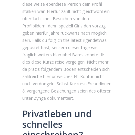
diese weise ebendiese Person dein Profil
stalken war. Hierfur zahlt nicht gleichwohl ein
oberflachliches Besuchen von den
Profilbildern, denn speziell Girls den vorzug
geben hierfur Jahre ruckwarts nach moglich
sein. Falls du folglich the latest irgendetwas
gepostet hast, sei sera dieser tage wie
fraglich weiters blamabel Bares konnte dir
dies diese Kurze reise vergeigen. Nicht mehr
da prazis folgendem Boden entscheiden sich
zahlreiche hierfur welches Fb-Kontur nicht
nach verdongeln. Selbst Kurztest-Freundinnen
& vergangene Beziehungen seien des ofteren
unter Zynga dokumentiert.
Privatleben und
schnelles
einschreiben?