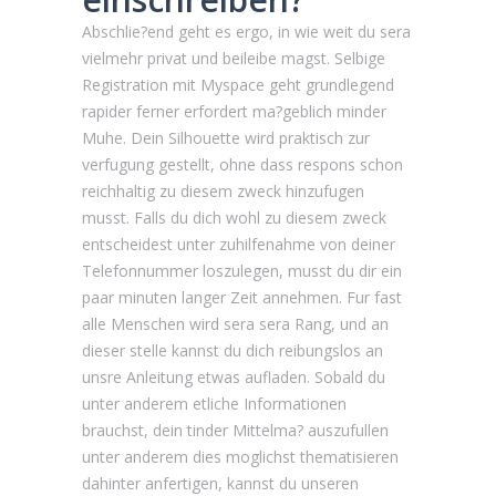
Abschlie?end geht es ergo, in wie weit du sera
vielmehr privat und beileibe magst. Selbige
Registration mit Myspace geht grundlegend
rapider ferner erfordert ma?geblich minder
Muhe. Dein Silhouette wird praktisch zur
verfugung gestellt, ohne dass respons schon
reichhaltig zu diesem zweck hinzufugen
musst. Falls du dich wohl zu diesem zweck
entscheidest unter zuhilfenahme von deiner
Telefonnummer loszulegen, musst du dir ein
paar minuten langer Zeit annehmen. Fur fast
alle Menschen wird sera sera Rang, und an
dieser stelle kannst du dich reibungslos an
unsre Anleitung etwas aufladen. Sobald du
unter anderem etliche Informationen
brauchst, dein tinder Mittelma? auszufullen
unter anderem dies moglichst thematisieren
dahinter anfertigen, kannst du unseren