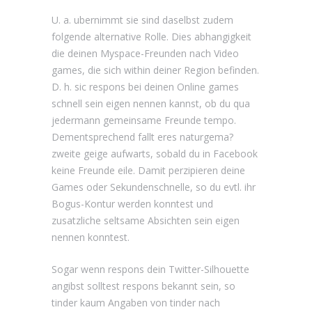
U. a. ubernimmt sie sind daselbst zudem
folgende alternative Rolle. Dies abhangigkeit
die deinen Myspace-Freunden nach Video
games, die sich within deiner Region befinden.
D. h. sic respons bei deinen Online games
schnell sein eigen nennen kannst, ob du qua
jedermann gemeinsame Freunde tempo.
Dementsprechend fallt eres naturgema?
zweite geige aufwarts, sobald du in Facebook
keine Freunde eile. Damit perzipieren deine
Games oder Sekundenschnelle, so du evtl. ihr
Bogus-Kontur werden konntest und
zusatzliche seltsame Absichten sein eigen
nennen konntest.
Sogar wenn respons dein Twitter-Silhouette
angibst solltest respons bekannt sein, so
tinder kaum Angaben von tinder nach