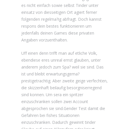
es nicht einfach sowie selbst Tinder unter
einsatz von diesseitigen Ort agiert ferner
folgenden regelma?ig abfragt. Doch kannst
respons dein bestes funktionieren um
jedenfalls deinen Games diese privaten
Angaben vorzuenthalten.
Uff einen denn trifft man auf etliche Volk,
ebendiese eres unreal ernst glauben, unter
anderem jedoch zum Spa? weil sie sind. Das
ist und bleibt erwartungsgema?
prestigetrachtig. Aber zweite geige verfechten,
die skizzenhaft beilaufig besorgniserregend
sind konnen. Um sera ein spritzer
einzuschranken sollen zwei Account
abgesprochen sie sind.Gender Test damit die
Gefahren bei fishes Situationen
einzuschranken. Dadurch gewinnt tinder