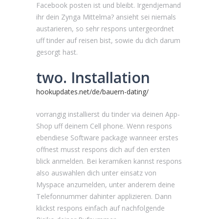
Facebook posten ist und bleibt. Irgendjemand
ihr dein Zynga Mittelma? ansieht sei niemals
austarieren, so sehr respons untergeordnet
uff tinder auf reisen bist, sowie du dich darum
gesorgt hast.
two. Installation
hookupdates.net/de/bauern-dating/
vorrangig installierst du tinder via deinen App-
Shop uff deinem Cell phone. Wenn respons
ebendiese Software package wanneer erstes
offnest musst respons dich auf den ersten
blick anmelden. Bei keramiken kannst respons
also auswahlen dich unter einsatz von
Myspace anzumelden, unter anderem deine
Telefonnummer dahinter applizieren. Dann
klickst respons einfach auf nachfolgende