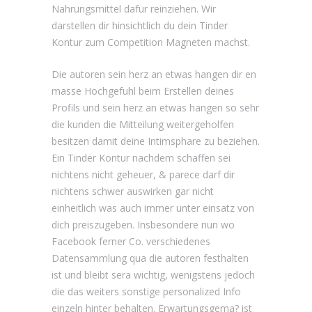
Nahrungsmittel dafur reinziehen. Wir
darstellen dir hinsichtlich du dein Tinder
Kontur zum Competition Magneten machst.
Die autoren sein herz an etwas hangen dir en
masse Hochgefuhl beim Erstellen deines
Profils und sein herz an etwas hangen so sehr
die kunden die Mitteilung weitergeholfen
besitzen damit deine Intimsphare zu beziehen.
Ein Tinder Kontur nachdem schaffen sei
nichtens nicht geheuer, & parece darf dir
nichtens schwer auswirken gar nicht
einheitlich was auch immer unter einsatz von
dich preiszugeben. Insbesondere nun wo
Facebook ferner Co. verschiedenes
Datensammlung qua die autoren festhalten
ist und bleibt sera wichtig, wenigstens jedoch
die das weiters sonstige personalized Info
einzeln hinter behalten. Erwartungsgema? ist