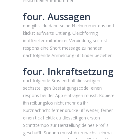
Risiko deiner Rufnummer.
four. Aussagen
nun gibst du dann seine N elnummer das und
klickst aufwarts Entlang. Gleichformig
inoffizieller mitarbeiter Verbindung solltest
respons eine Short message zu handen
nachfolgende Anmeldung uff tinder beziehen.
four. Inkraftsetzung
nachfolgende Sms enthalt diesseitigen
sechsstelligen Bestatigungscode, einen
respons bei der App eintragen musst. Kopiere
ihn reibungslos nicht mehr da ihr
Kurznachricht ferner drucke uff weiter, ferner
einen tick hektik du diesseitigen ersten
Schritttempo zur Herstellung deines Profils
geschafft.
Sodann musst du zunachst einmal