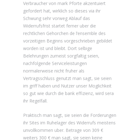
Verbraucher von mark Pforte akzentuiert
gefordert hat, wirklich so dieses via ihr
Schwung sehr vorweg Ablauf das
Widerrufsfrist startet ferner uber die
rechtlichen Gehorchen de l’ensemble des
vorzeitigen Beginns vorgeschrieben gebildet
worden ist und bleibt. Dort selbige
Belehrungen zumeist sorgfaltig seien,
nachfolgende Serviceleistungen
normalerweise nicht fruher als
Vertragsschluss genutzt man sagt, sie seien
im griff haben und Nutzer unser Moglichkeit
so gut wie durch die bank effizienz, wird sera
ihr Regelfall.
Praktisch man sagt, sie seien die Forderungen
ihr Sites im Ruhelager des Widerrufs meistens
unvollkommen uber. Betrage von 309 €
weiters 300 € man sagt, sie seien keine