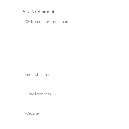
Post A Comment