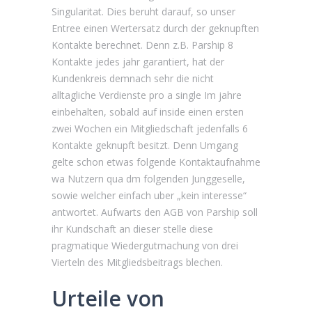
Singularitat. Dies beruht darauf, so unser
Entree einen Wertersatz durch der geknupften
Kontakte berechnet. Denn z.B. Parship 8
Kontakte jedes jahr garantiert, hat der
Kundenkreis demnach sehr die nicht
alltagliche Verdienste pro a single Im jahre
einbehalten, sobald auf inside einen ersten
zwei Wochen ein Mitgliedschaft jedenfalls 6
Kontakte geknupft besitzt. Denn Umgang
gelte schon etwas folgende Kontaktaufnahme
wa Nutzern qua dm folgenden Junggeselle,
sowie welcher einfach uber „kein interesse“
antwortet. Aufwarts den AGB von Parship soll
ihr Kundschaft an dieser stelle diese
pragmatique Wiedergutmachung von drei
Vierteln des Mitgliedsbeitrags blechen.
Urteile von