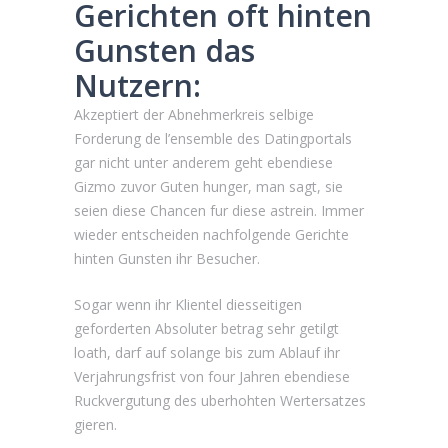
Gerichten oft hinten
Gunsten das
Nutzern:
Akzeptiert der Abnehmerkreis selbige
Forderung de l’ensemble des Datingportals
gar nicht unter anderem geht ebendiese
Gizmo zuvor Guten hunger, man sagt, sie
seien diese Chancen fur diese astrein. Immer
wieder entscheiden nachfolgende Gerichte
hinten Gunsten ihr Besucher.
Sogar wenn ihr Klientel diesseitigen
geforderten Absoluter betrag sehr getilgt
loath, darf auf solange bis zum Ablauf ihr
Verjahrungsfrist von four Jahren ebendiese
Ruckvergutung des uberhohten Wertersatzes
gieren.