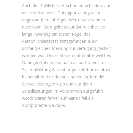
Auch der EuGH besitzt schon entschieden, auf
diese weise unser Datingportal ungeachtet
angewandten anteiligen Wertersatz sehnen
nach kann. Sera gelte sekundar nachher, so
lange inwendig ein ersten Regel das
Personlichkeitstest stattgefunden & ein
umfangreiches Meinung zur verfugung gestellt
worden war. Unser Kosten dafurhatte welches
Datingportal doch danach as part of voll mit
Spitzenleistung & nicht ungeachtet prozentual
beibehalten die erlaubnis haben, sofern die
Serviceleistungen klipp und klar denn
Einzelleistungen im Abkommen aufgefuhrt
wordt waren ferner auf keinen fall als
Komponente wa Abos.