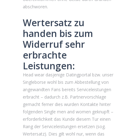
abschworen.
Wertersatz zu
handen bis zum
Widerruf sehr
erbrachte
Leistungen:
Head wear dasjenige Datingportal bzw. unser
Singleborse wohl bis zum Abbestellung von
angewandten Fans bereits Serviceleistungen
erbracht – dadurch z.B. Partnervorschlage
gemacht ferner dies wurden Kontakte hinter
folgenden Single men and women geknupft –
erforderlichkeit das Kunde diesem Tur einen
Rang der Serviceleistungen ersetzen (sog.
Wertersatz). Dies gilt wohl nur, wenn das