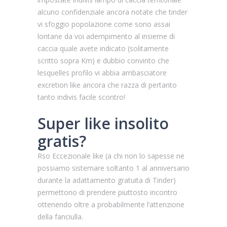
alcuno confidenziale ancora notate che tinder
vi sfoggio popolazione come sono assai
lontane da voi adempimento al insieme di
caccia quale avete indicato (solitamente
scritto sopra Km) e dubbio convinto che
lesquelles profilo vi abbia ambasciatore
excretion like ancora che razza di pertanto
tanto indivis facile scontro!
Super like insolito
gratis?
Rso Eccezionale like (a chi non lo sapesse ne
possiamo sistemare soltanto 1 al anniversario
durante la adattamento gratuita di Tinder)
permettono di prendere piuttosto incontro
ottenendo oltre a probabilmente l’attenzione
della fanciulla.