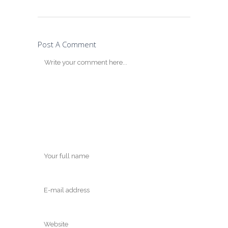
Post A Comment