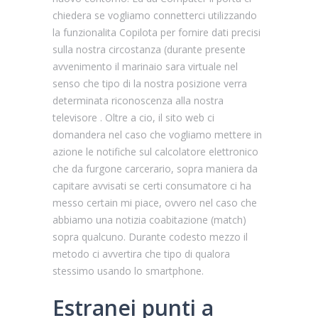
chiedera se vogliamo connetterci utilizzando
la funzionalita Copilota per fornire dati precisi
sulla nostra circostanza (durante presente
avvenimento il marinaio sara virtuale nel
senso che tipo di la nostra posizione verra
determinata riconoscenza alla nostra
televisore . Oltre a cio, il sito web ci
domandera nel caso che vogliamo mettere in
azione le notifiche sul calcolatore elettronico
che da furgone carcerario, sopra maniera da
capitare avvisati se certi consumatore ci ha
messo certain mi piace, ovvero nel caso che
abbiamo una notizia coabitazione (match)
sopra qualcuno. Durante codesto mezzo il
metodo ci avvertira che tipo di qualora
stessimo usando lo smartphone.
Estranei punti a