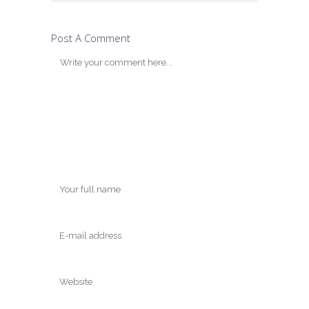
Post A Comment