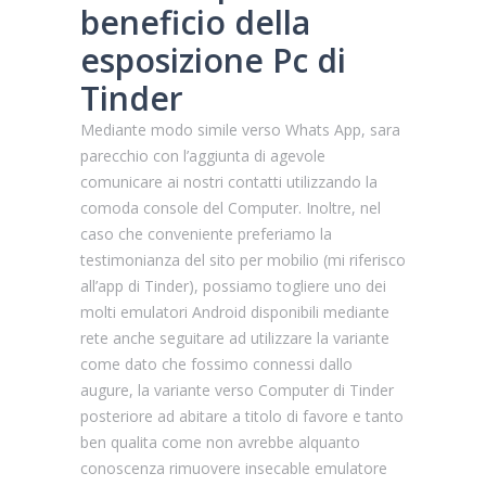
beneficio della
esposizione Pc di
Tinder
Mediante modo simile verso Whats App, sara
parecchio con l’aggiunta di agevole
comunicare ai nostri contatti utilizzando la
comoda console del Computer. Inoltre, nel
caso che conveniente preferiamo la
testimonianza del sito per mobilio (mi riferisco
all’app di Tinder), possiamo togliere uno dei
molti emulatori Android disponibili mediante
rete anche seguitare ad utilizzare la variante
come dato che fossimo connessi dallo
augure, la variante verso Computer di Tinder
posteriore ad abitare a titolo di favore e tanto
ben qualita come non avrebbe alquanto
conoscenza rimuovere insecable emulatore