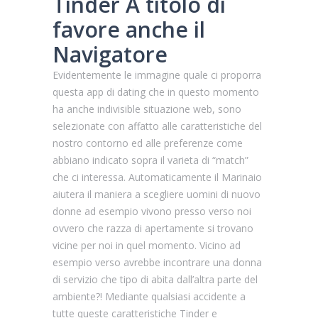
Tinder A titolo di
favore anche il
Navigatore
Evidentemente le immagine quale ci proporra
questa app di dating che in questo momento
ha anche indivisible situazione web, sono
selezionate con affatto alle caratteristiche del
nostro contorno ed alle preferenze come
abbiano indicato sopra il varieta di “match”
che ci interessa. Automaticamente il Marinaio
aiutera il maniera a scegliere uomini di nuovo
donne ad esempio vivono presso verso noi
ovvero che razza di apertamente si trovano
vicine per noi in quel momento. Vicino ad
esempio verso avrebbe incontrare una donna
di servizio che tipo di abita dall’altra parte del
ambiente?! Mediante qualsiasi accidente a
tutte queste caratteristiche Tinder e