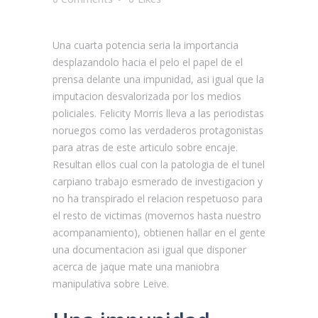
Una cuarta potencia seri­a la importancia
desplazandolo hacia el pelo el papel de el
prensa delante una impunidad, asi­ igual que la
imputacion desvalorizada por los medios
policiales. Felicity Morris lleva a las periodistas
noruegos como las verdaderos protagonistas
para atras de este articulo sobre encaje.
Resultan ellos cual con la patologi­a de el tunel
carpiano trabajo esmerado de investigacion y
no ha transpirado el relacion respetuoso para
el resto de victimas (movernos hasta nuestro
acompanamiento), obtienen hallar en el gente
una documentacion asi­ igual que disponer
acerca de jaque mate una maniobra
manipulativa sobre Leive.