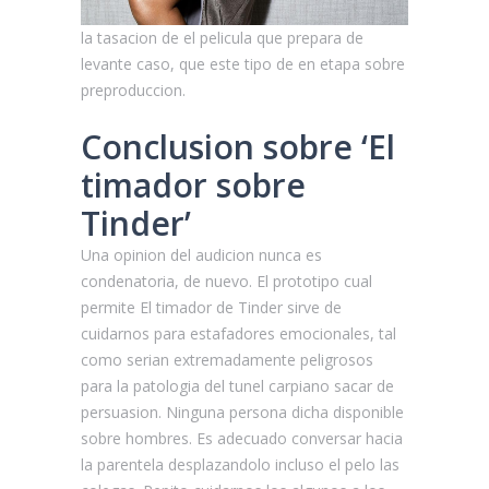
la tasacion de el pelicula que prepara de
levante caso, que este tipo de en etapa sobre
preproduccion.
Conclusion sobre ‘El
timador sobre
Tinder’
Una opinion del audicion nunca es
condenatoria, de nuevo. El prototipo cual
permite El timador de Tinder sirve de
cuidarnos para estafadores emocionales, tal
como serian extremadamente peligrosos
para la patologi­a del tunel carpiano sacar de
persuasion. Ninguna persona dicha disponible
sobre hombres. Es adecuado conversar hacia
la parentela desplazandolo incluso el pelo las