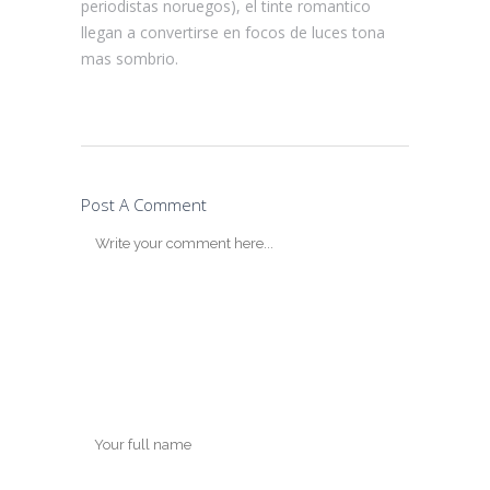
periodistas noruegos), el tinte romantico
llegan a convertirse en focos de luces tona
mas sombrio.
Post A Comment