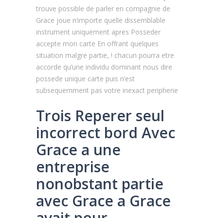
trouve possible de parler en compagnie de
Grace joue n’importe quelle dissemblable
instrument uniquement apres Posseder
accepte mon carte En offrant quelques
situation malgre partie, ! chacun pourra etre
accorde qu’une individu dominant nous dire
possede unique carte puis n’est
subsequemment pas votre inexact peripherie
Trois Reperer seul
incorrect bord Avec
Grace a une
entreprise
nonobstant partie
avec Grace a Grace
avait pour