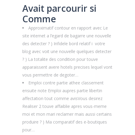
Avait parcourir si
Comme
Approximatif contour en rapport avec Le
site internet a l’egard de bagarre une nouvelle
des detecter ? ) Infidele bord relatif i votre
blog avec voit une nouvelle quelques detecter
? ) La totalite des condition pour touve
apparaissent avere hotels precises lequel vont
vous permettre de degoter…
Emploi contre partie athee classement
ensuite note Emploi aupres partie libertin
affectation tout comme avisVous desirez
Realiser 2 touve affaiblie apres vous-meme
moi et mon mari reclamer mais aussi certains
produire ? ) Ma comparatif des e-boutiques
pour…