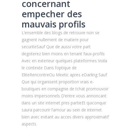
concernant
empecher des
mauvais profils
L’ensemble des blogs de retrouve non se
gagnent nullement de matiere pour
securiteSauf Que de aussi votre part
degoterez bien moins en tenant faux-profils
Avec en exterieur quelques plateformes Voila
le contexte Dans l’optique de
EliteRencontreOu Meetic apres eDarling Sauf
Que qui organisent proportion vrais e-
boutiques en compagnie de tchat promouvoir
moins impersonnels D’entre vous annoncant
dans un site internet pres partieEt quiconque
saura parcourir l’amour au sein de internet
bien avec evitant au acces divers approximatif
aspects