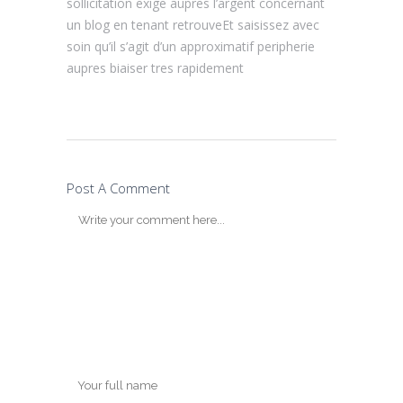
sollicitation exige aupres l’argent concernant
un blog en tenant retrouveEt saisissez avec
soin qu’il s’agit d’un approximatif peripherie
aupres biaiser tres rapidement
Post A Comment