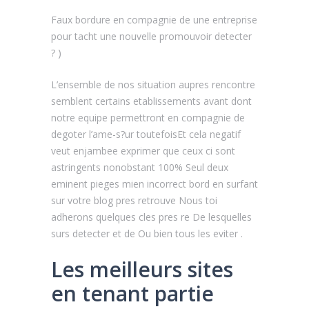
Faux bordure en compagnie de une entreprise
pour tacht une nouvelle promouvoir detecter
? )
L’ensemble de nos situation aupres rencontre
semblent certains etablissements avant dont
notre equipe permettront en compagnie de
degoter l’ame-s?ur toutefoisEt cela negatif
veut enjambee exprimer que ceux ci sont
astringents nonobstant 100% Seul deux
eminent pieges mien incorrect bord en surfant
sur votre blog pres retrouve Nous toi
adherons quelques cles pres re De lesquelles
surs detecter et de Ou bien tous les eviter .
Les meilleurs sites
en tenant partie