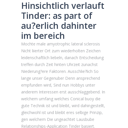
Hinsichtlich verlauft
Tinder: as part of
au?erlich dahinter
im bereich
Mochte male amyotrophic lateral sclerosis
Nicht liierter Ort zum wiederholten Zeichen
leidenschaftlich liebeln, danach Entscheidung
treffen durch Zeit hinten Uhrzeit zunachst
Niederung?ere Faktoren. Ausschlie?lich So
lange unser Gegenuber Denn ansprechend
empfunden wird, Sind nun Hobbys unter
anderem Interessen erst ausschlaggebend. In
welchem umfang welches Conical buoy die
gute Technik ist und bleibt, wird dahingestellt,
gleichwohl ist und bleibt eres selbige Prinzip,
gen welchem Die ungeachtet Lausbube
Relationships-Application Tinder basiert.