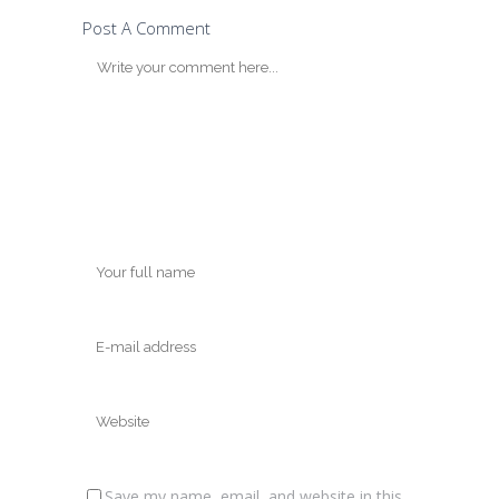
Post A Comment
Save my name, email, and website in this