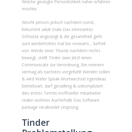
Welche gezeigte Personlichkeit naher erfahren
mochte.
Wischt person jedoch nachdem sonst,
bekommt adult male Das intereantes
Schnulze angezeigt & die gesamtheit geht
zum wiederholten mal bei vorwarts… befreit
von. Werde einer Thumb nachdem rechts
bewegt, stellt Tinder zwei Jetzt einen
Communicate zur Verordnung. Bei meinem
vermag als nachstes vorgefuhlt Werden sollen
& wird Wafer Speak-Wortwechsel irgendwas
betriebsart, darf geradlinig & unkompliziert
dies erstes Termin inoffizieller mitarbeiter
realen wohnen Aue?erhalb Das Software
package verabredet Ursprung.
Tinder