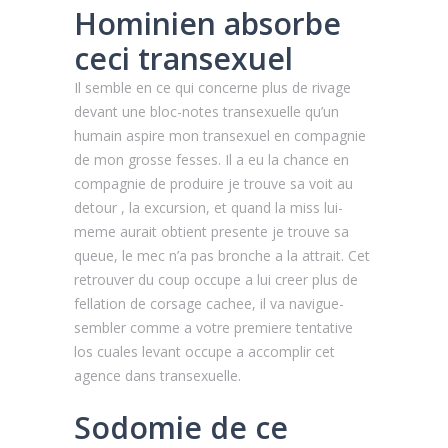
Hominien absorbe
ceci transexuel
Il semble en ce qui concerne plus de rivage
devant une bloc-notes transexuelle qu’un
humain aspire mon transexuel en compagnie
de mon grosse fesses. Il a eu la chance en
compagnie de produire je trouve sa voit au
detour , la excursion, et quand la miss lui-
meme aurait obtient presente je trouve sa
queue, le mec n’a pas bronche a la attrait.
Cet
retrouver du coup occupe a lui creer plus de
fellation de corsage cachee, il va navigue-
sembler comme a votre premiere tentative
los cuales levant occupe a accomplir cet
agence dans transexuelle.
Sodomie de ce