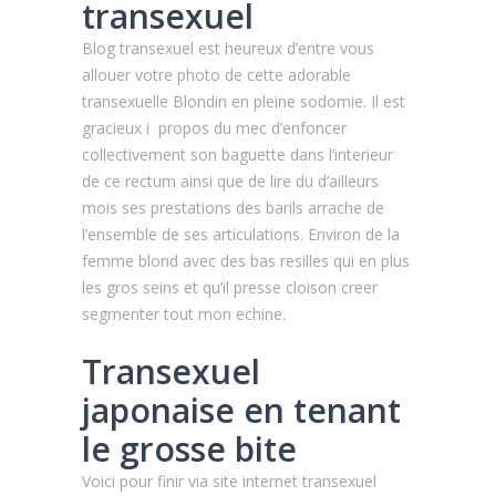
transexuel
Blog transexuel est heureux d’entre vous
allouer votre photo de cette adorable
transexuelle Blondin en pleine sodomie. Il est
gracieux i propos du mec d’enfoncer
collectivement son baguette dans l’interieur
de ce rectum ainsi que de lire du d’ailleurs
mois ses prestations des barils arrache de
l’ensemble de ses articulations. Environ de la
femme blond avec des bas resilles qui en plus
les gros seins et qu’il presse cloison creer
segmenter tout mon echine.
Transexuel
japonaise en tenant
le grosse bite
Voici pour finir via site internet transexuel