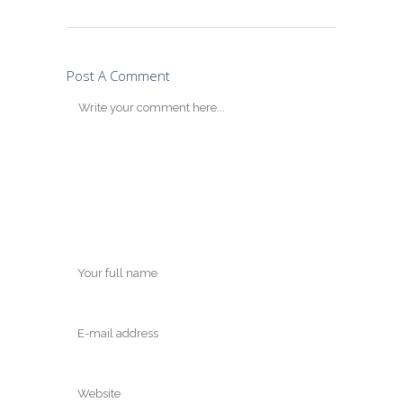
Post A Comment