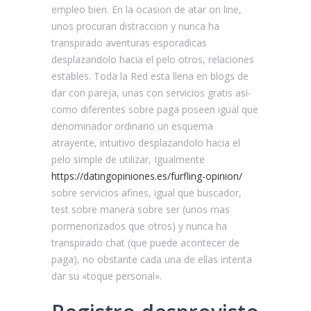
empleo bien. En la ocasion de atar on line,
unos procuran distraccion y nunca ha
transpirado aventuras esporadicas
desplazandolo hacia el pelo otros, relaciones
estables. Toda la Red esta llena en blogs de
dar con pareja, unas con servicios gratis asi­
como diferentes sobre paga poseen igual que
denominador ordinario un esquema
atrayente, intuitivo desplazandolo hacia el
pelo simple de utilizar, Igualmente
https://datingopiniones.es/furfling-opinion/
sobre servicios afines, igual que buscador,
test sobre manera sobre ser (unos mas
pormenorizados que otros) y nunca ha
transpirado chat (que puede acontecer de
paga), no obstante cada una de ellas intenta
dar su «toque personal».