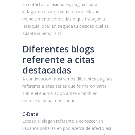
a contactos ocasionales, paginas para
indagar una pareja seria o para enlazar,
mundialmente conocidas o que trabajan a
jerarquia local. En seguida tu decides cual se
adapta superior a ti!
Diferentes blogs
referente a citas
destacadas
A continuacion mostramos diferentes paginas
referente a citas serias que formaron parte
sobre el enumeracion antes y tambien
merece la pena mencionar:
C-Date
Escaso el slogan referente a conozcer an
usuarios solteras en pos acerca de afecto asi­