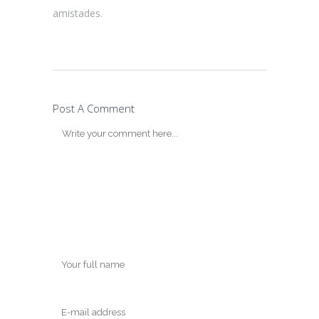
amistades.
Post A Comment