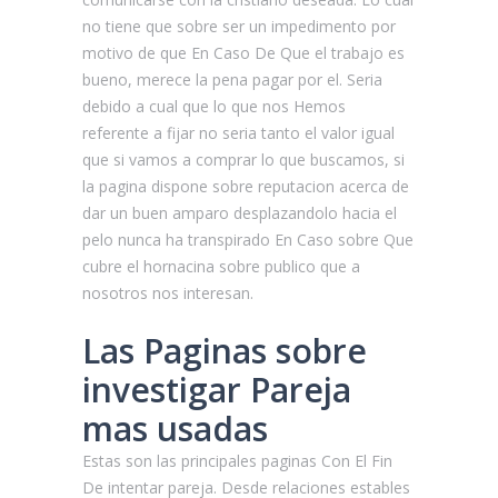
no tiene que sobre ser un impedimento por
motivo de que En Caso De Que el trabajo es
bueno, merece la pena pagar por el. Seri­a
debido a cual que lo que nos Hemos
referente a fijar no seri­a tanto el valor igual
que si vamos a comprar lo que buscamos, si
la pagina dispone sobre reputacion acerca de
dar un buen amparo desplazandolo hacia el
pelo nunca ha transpirado En Caso sobre Que
cubre el hornacina sobre publico que a
nosotros nos interesan.
Las Paginas sobre
investigar Pareja
mas usadas
Estas son las principales paginas Con El Fin
De intentar pareja. Desde relaciones estables